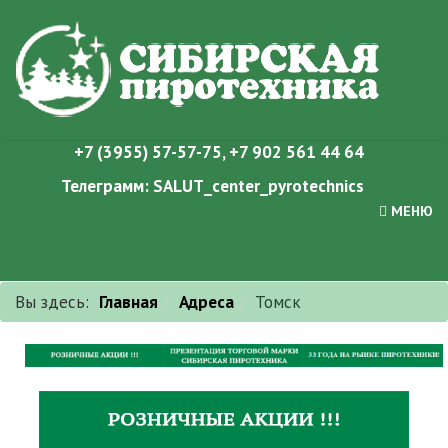
+7 (3955) 57-57-75
,
+7 902 561 44 64
Телеграмм:
SALUT_center_pyrotechnics
МЕНЮ
Вы здесь:
Главная
Адреса
Томск