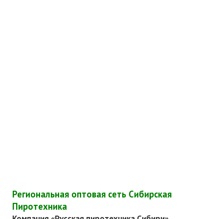
Региональная оптовая сеть Сибирская
Пиротехника
Компания «Русская пиротехника Сибири»