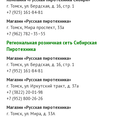
г. Томск, ул. Бердская, д. 16, стр. 1
+7 (925) 161-84-81
Магазин «Русская пиротехника»
г. Томск, Мира проспект, 33а
+7 (962) 782–35–55
Региональная розничная сеть Сибирская
Пиротехника
Магазин «Русская пиротехника»
г. Томск, ул. Бердская, д. 16, стр. 1
+7 (952) 161-84-81
Магазин «Русская пиротехника»
г. Томск, ул. Иркутский тракт, д. 37а
+
7 (3822) 20-01-98
+
7 (952) 800-26-26
Магазин «Русская пиротехника»
г. Томск, ул. Мира, д. 33А