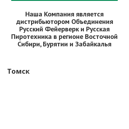
Наша Компания является
дистрибьютором Объединения
Русский Фейерверк и Русская
Пиротехника в регионе Восточной
Сибири, Бурятии и Забайкалья
Томск