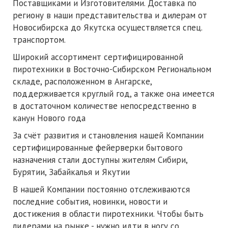
Поставщиками и Изготовителями. Доставка по
региону в наши представительства и дилерам от
Новосибирска до Якутска осуществляется спец.
транспортом.
Широкий ассортимент сертифицированной
пиротехники в Восточно-Сибирском Региональном
складе, расположенном в Ангарске,
поддерживается круглый год, а также она имеется
в достаточном количестве непосредственно в
канун Нового года
За счёт развития и становления нашей Компании
сертифицированные фейерверки бытового
назначения стали доступны жителям Сибири,
Бурятии, Забайкалья и Якутии
В нашей Компании постоянно отслеживаются
последние события, новинки, новости и
достижения в области пиротехники. Чтобы быть
лидерами на рынке - нужно идти в ногу со