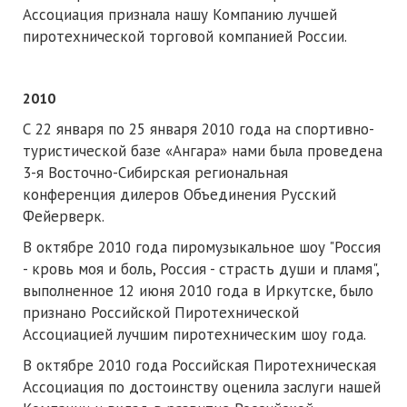
Ассоциация признала нашу Компанию лучшей
пиротехнической торговой компанией России.
2010
С 22 января по 25 января 2010 года на спортивно-
туристической базе «Ангара» нами была проведена
3-я Восточно-Сибирская региональная
конференция дилеров Объединения Русский
Фейерверк.
В октябре 2010 года пиромузыкальное шоу "Россия
- кровь моя и боль, Россия - страсть души и пламя",
выполненное 12 июня 2010 года в Иркутске, было
признано Российской Пиротехнической
Ассоциацией лучшим пиротехническим шоу года.
В октябре 2010 года Российская Пиротехническая
Ассоциация по достоинству оценила заслуги нашей