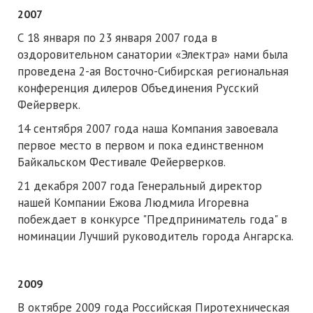
2007
С 18 января по 23 января 2007 года в
оздоровительном санатории «Электра» нами была
проведена 2-ая Восточно-Сибирская региональная
конференция дилеров Объединения Русский
Фейерверк.
14 сентября 2007 года наша Компания завоевала
первое место в первом и пока единственном
Байкальском Фестивале Фейерверков.
21 декабря 2007 года Генеральный директор
нашей Компании Ежова Людмила Игоревна
побеждает в конкурсе "Предприниматель года" в
номинации Лучший руководитель города Ангарска.
2009
В октябре 2009 года Российская Пиротехническая