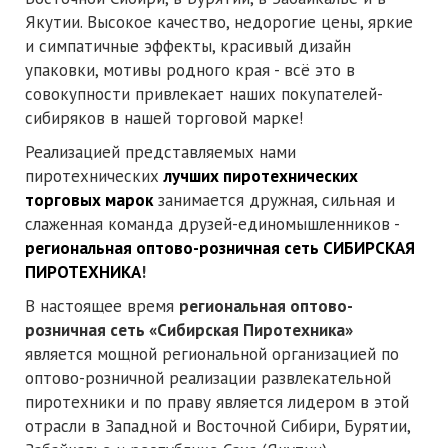
Якутии. Высокое качество, недорогие цены, яркие
и симпатичные эффекты, красивый дизайн
упаковки, мотивы родного края - всё это в
совокупности привлекает наших покупателей-
сибиряков в нашей торговой марке!
Реализацией представляемых нами
пиротехнических
лучших пиротехнических
торговых марок
занимается дружная, сильная и
слаженная команда друзей-единомышленников -
региональная оптово-розничная сеть СИБИРСКАЯ
ПИРОТЕХНИКА
!
В настоящее время
региональная оптово-
розничная сеть «Сибирская Пиротехника»
является мощной региональной организацией по
оптово-розничной реализации развлекательной
пиротехники и по праву является лидером в этой
отрасли в Западной и Восточной Сибири, Бурятии,