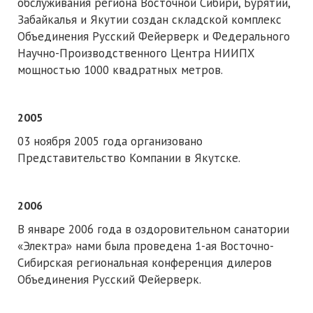
обслуживания региона Восточной Сибири, Бурятии,
Забайкалья и Якутии создан складской комплекс
Объединения Русский Фейерверк и Федерального
Научно-Производственного Центра НИИПХ
мощностью 1000 квадратных метров.
2005
03 ноября 2005 года организовано
Представительство Компании в Якутске.
2006
В январе 2006 года в оздоровительном санатории
«Электра» нами была проведена 1-ая Восточно-
Сибирская региональная конференция дилеров
Объединения Русский Фейерверк.