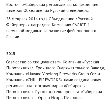
Восточно-Сибирская региональная конференция
дилеров Объединения Русский Фейерверк.
26 февраля 2014 года Объединение «Русский
Фейерверк» наградило Компанию САЛЮТ-1
памятной медалью за развитие фейерверков в
России.
2015
Совместно со специалистами Компании «Русская
Пиротехника», Троицкого Снаряжательного Завода,
Компании «Liuyang Yihelong Fireworks Group Co» и
Компании «CHILI FIREWORKS» нами создана новая
региональная торговая марка «Сибирская
Пиротехника». Руководитель проекта «Сибирская
Пиротехника» – Орлов Игорь Петрович.