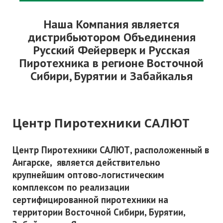
Наша Компания является
дистрибьютором Объединения
Русский Фейерверк и Русская
Пиротехника в регионе Восточной
Сибири, Бурятии и Забайкалья
Центр Пиротехники САЛЮТ
Центр Пиротехники САЛЮТ, расположенный в
Ангарске, является действительно
крупнейшим оптово-логистическим
комплексом по реализации
сертифицированной пиротехники на
территории Восточной Сибири, Бурятии,