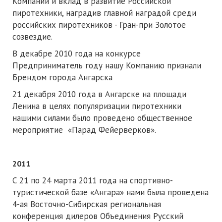
Компании и вклад в развитие Российской
пиротехники, наградив главной наградой среди
российских пиротехников - Гран-при Золотое
созвездие.
В декабре 2010 года на конкурсе
Предприниматель году нашу Компанию признали
Брендом города Ангарска
21 декабря 2010 года в Ангарске на площади
Ленина в целях популяризации пиротехники
нашими силами было проведено общественное
мероприятие «Парад Фейерверков».
2011
С 21 по 24 марта 2011 года на спортивно-
туристической базе «Ангара» нами была проведена
4-ая Восточно-Сибирская региональная
конференция дилеров Объединения Русский