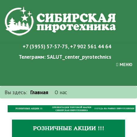
+7 (3955) 57-57-75
,
+7 902 561 44 64
Телеграмм:
SALUT_center_pyrotechnics
МЕНЮ
Вы здесь:
Главная
О нас