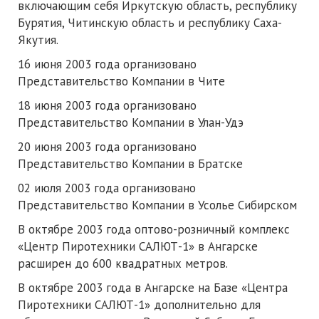
включающим себя Иркутскую область, республику
Бурятия, Читинскую область и республику Саха-
Якутия.
16 июня 2003 года организовано
Представительство Компании в Чите
18 июня 2003 года организовано
Представительство Компании в Улан-Удэ
20 июня 2003 года организовано
Представительство Компании в Братске
02 июля 2003 года организовано
Представительство Компании в Усолье Сибирском
В октябре 2003 года оптово-розничный комплекс
«Центр Пиротехники САЛЮТ-1» в Ангарске
расширен до 600 квадратных метров.
В октябре 2003 года в Ангарске на Базе «Центра
Пиротехники САЛЮТ-1» дополнительно для