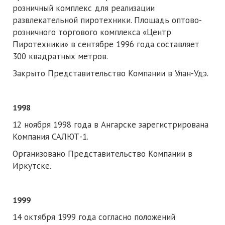
розничный комплекс для реализации
развлекательной пиротехники. Площадь оптово-
розничного торгового комплекса «Центр
Пиротехники» в сентябре 1996 года составляет
300 квадратных метров.
Закрыто Представительство Компании в Улан-Удэ.
1998
12 ноября 1998 года в Ангарске зарегистрирована
Компания САЛЮТ-1.
Организовано Представительство Компании в
Иркутске.
1999
14 октября 1999 года согласно положений