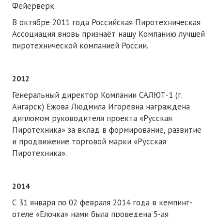
Фейерверк.
В октябре 2011 года Российская Пиротехническая
Ассоциация вновь признаёт нашу Компанию лучшей
пиротехнической компанией России.
2012
Генеральный директор Компании САЛЮТ-1 (г.
Ангарск) Ежова Людмила Игоревна награждена
дипломом руководителя проекта «Русская
Пиротехника» за вклад в формирование, развитие
и продвижение торговой марки «Русская
Пиротехника».
2014
С 31 января по 02 февраля 2014 года в кемпинг-
отеле «Ёлочка» нами была проведена 5-ая