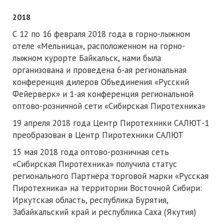
2018
С 12 по 16 февраля 2018 года в горно-лыжном
отеле «Мельница», расположенном на горно-
лыжном курорте Байкальск, нами была
организована и проведена 6-ая региональная
конференция дилеров Объединения «Русский
Фейерверк» и 1-ая конференция региональной
оптово-розничной сети «Сибирская Пиротехника»
19 апреля 2018 года Центр Пиротехники САЛЮТ-1
преобразован в Центр Пиротехники САЛЮТ
15 мая 2018 года оптово-розничная сеть
«Сибирская Пиротехника» получила статус
регионального Партнёра торговой марки «Русская
Пиротехника» на территории Восточной Сибири:
Иркутская область, республика Бурятия,
Забайкальский край и республика Саха (Якутия)