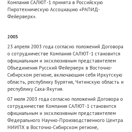
Компания САЛЮТ-1 принята в Российскую
Пиротехническую Ассоциацию «РАПИД-
Фейерверк».
2003
23 апреля 2003 года согласно положений Договора
о сотрудничестве Компания САЛЮТ-1 становится
официальным и эксклюзивным представителем
Объединения Русский Фейерверк в Восточно-
Сибирском регионе, включающим себя Иркутскую
область, республику Бурятия, Читинскую область и
республику Саха-Якутия.
07 июля 2003 года согласно положений Договора о
сотрудничестве Компания САЛЮТ-1 становится
официальным и эксклюзивным представителем
Федерального Научно-Производственного Центра
НИИПХ в Восточно-Сибирском регионе,