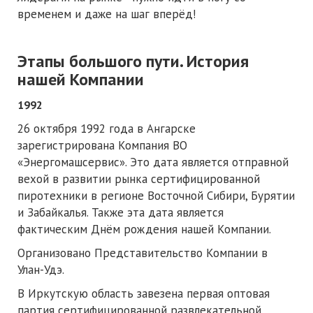
временем и даже на шаг вперёд!
Этапы большого пути. История
нашей Компании
1992
26 октября 1992 года в Ангарске
зарегистрирована Компания ВО
«Энергомашсервис». Это дата является отправной
вехой в развитии рынка сертифицированной
пиротехники в регионе Восточной Сибири, Бурятии
и Забайкалья. Также эта дата является
фактическим Днём рождения нашей Компании.
Организовано Представительство Компании в
Улан-Удэ.
В Иркутскую область завезена первая оптовая
партия сертифицированной развлекательной