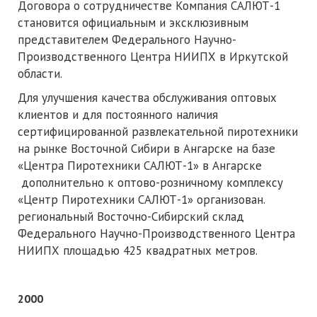
Договора о сотрудничестве Компания САЛЮТ-1
становится официальным и эксклюзивным
представителем Федерального Научно-
Производственного Центра НИИПХ в Иркутской
области.
Для улучшения качества обслуживания оптовых
клиентов и для постоянного наличия
сертифицированной развлекательной пиротехники
на рынке Восточной Сибири в Ангарске на базе
«Центра Пиротехники САЛЮТ-1» в Ангарске
дополнительно к оптово-розничному комплексу
«Центр Пиротехники САЛЮТ-1» организован.
региональный Восточно-Сибирский склад
Федерального Научно-Производственного Центра
НИИПХ площадью 425 квадратных метров.
2000