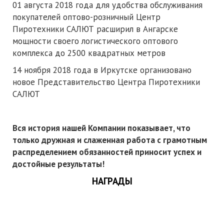
01 августа 2018 года для удобства обслуживания
покупателей оптово-розничный Центр
Пиротехники САЛЮТ расширил в Ангарске
мощности своего логистического оптового
комплекса до 2500 квадратных метров
14 ноября 2018 года в Иркутске организовано
новое Представительство Центра Пиротехники
САЛЮТ
Вся история нашей Компании показывает, что
только дружная и слаженная работа с грамотным
распределением обязанностей приносит успех и
достойные результаты!
НАГРАДЫ