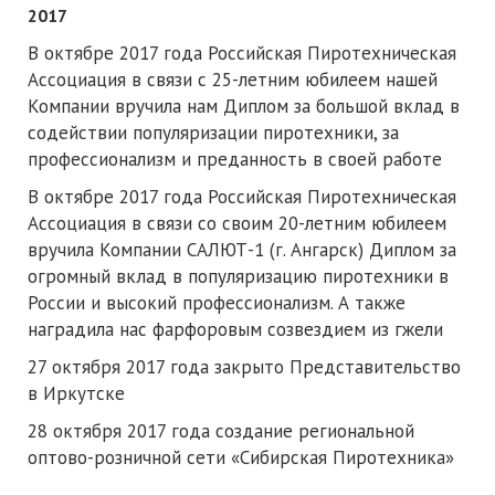
2017
В октябре 2017 года Российская Пиротехническая
Ассоциация в связи с 25-летним юбилеем нашей
Компании вручила нам Диплом за большой вклад в
содействии популяризации пиротехники, за
профессионализм и преданность в своей работе
В октябре 2017 года Российская Пиротехническая
Ассоциация в связи со своим 20-летним юбилеем
вручила Компании САЛЮТ-1 (г. Ангарск) Диплом за
огромный вклад в популяризацию пиротехники в
России и высокий профессионализм. А также
наградила нас фарфоровым созвездием из гжели
27 октября 2017 года закрыто Представительство
в Иркутске
28 октября 2017 года создание региональной
оптово-розничной сети «Сибирская Пиротехника»