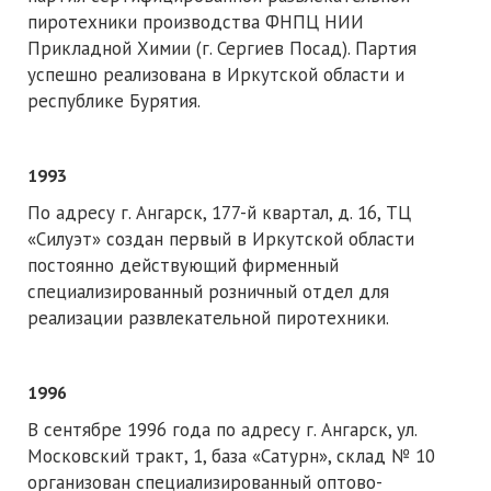
пиротехники производства ФНПЦ НИИ
Прикладной Химии (г. Сергиев Посад). Партия
успешно реализована в Иркутской области и
республике Бурятия.
1993
По адресу г. Ангарск, 177-й квартал, д. 16, ТЦ
«Силуэт» создан первый в Иркутской области
постоянно действующий фирменный
специализированный розничный отдел для
реализации развлекательной пиротехники.
1996
В сентябре 1996 года по адресу г. Ангарск, ул.
Московский тракт, 1, база «Сатурн», склад № 10
организован специализированный оптово-