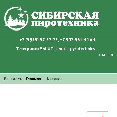
+7 (3955) 57-57-75
,
+7 902 561 44 64
Телеграмм:
SALUT_center_pyrotechnics
МЕНЮ
Вы здесь:
Главная
Каталог