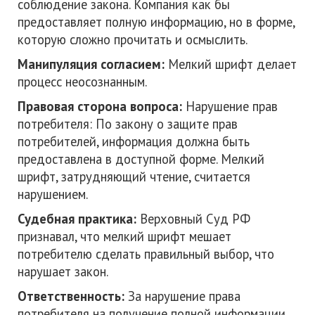
соблюдение закона. Компания как бы
предоставляет полную информацию, но в форме,
которую сложно прочитать и осмыслить.
Манипуляция согласием:
Мелкий шрифт делает
процесс неосознанным.
Правовая сторона вопроса:
Нарушение прав
потребителя: По закону о защите прав
потребителей, информация должна быть
предоставлена в доступной форме. Мелкий
шрифт, затрудняющий чтение, считается
нарушением.
Судебная практика:
Верховный Суд РФ
признавал, что мелкий шрифт мешает
потребителю сделать правильный выбор, что
нарушает закон.
Ответственность:
За нарушение права
потребителя на получение полной информации