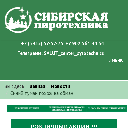
+7 (3955) 57-57-75
,
+7 902 561 44 64
Телеграмм:
SALUT_center_pyrotechnics
МЕНЮ
Вы здесь:
Главная
Новости
Синий туман похож на обман