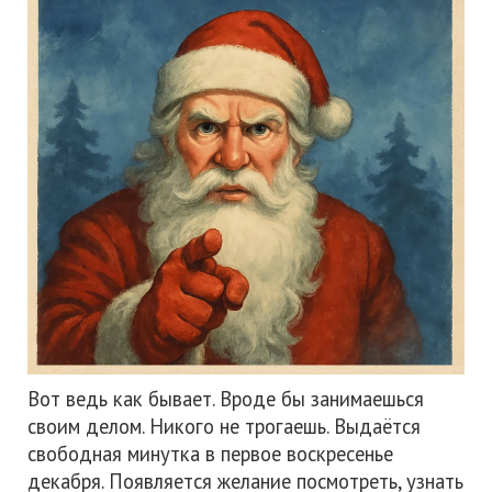
Вот ведь как бывает. Вроде бы занимаешься
своим делом. Никого не трогаешь. Выдаётся
свободная минутка в первое воскресенье
декабря. Появляется желание посмотреть, узнать