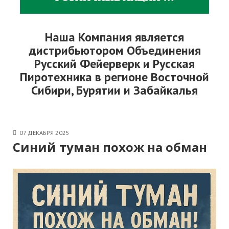
Наша Компания является
дистрибьютором Объединения
Русский Фейерверк и Русская
Пиротехника в регионе Восточной
Сибири, Бурятии и Забайкалья
07 ДЕКАБРЯ 2025
Синий туман похож на обман