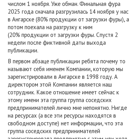
числом 1 ноября. Уже обман. Финальная фура
2025 года сначала разгрузилась 14 ноября у нас
в Ангарске (80% продукции от загрузки фуры), а
потом поехала на разгрузку к ним
(20% продукции от загрузки фуры. Спустя 2
недели после фиктивной даты выхода
публикации.
В первом абзаце публикации ребята почему то
называют себя именем Компании, которую мы
зарегистрировали в Ангарске в 1998 году. А
директором этой Компании является наш
сотрудник. Какое отношение имеет сейчас к
этому имени эта группа группа соседских
предпринимателей лично мне непонятно. Нигде
на ресурсах (а все эти ресурсы находятся в
свободном доступе) нет информации, что эта
группа соседских предпринимателей
зарегистрировала предприятие с этим или хотя